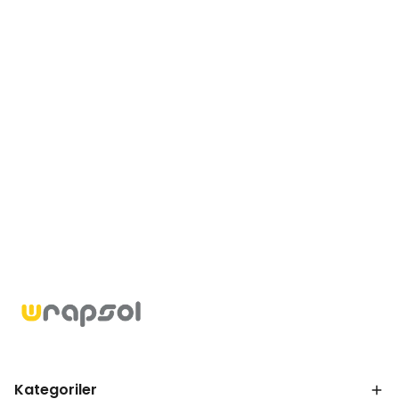
Kategoriler